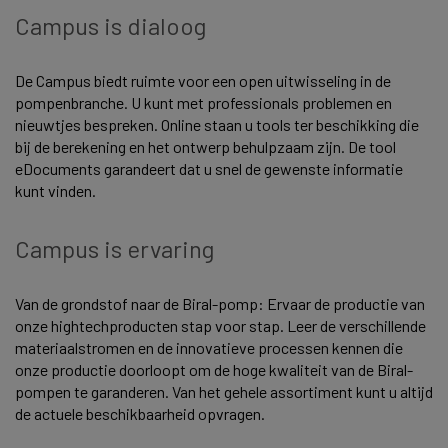
Campus is dialoog
De Campus biedt ruimte voor een open uitwisseling in de
pompenbranche. U kunt met professionals problemen en
nieuwtjes bespreken. Online staan u tools ter beschikking die
bij de berekening en het ontwerp behulpzaam zijn. De tool
eDocuments garandeert dat u snel de gewenste informatie
kunt vinden.
Campus is ervaring
Van de grondstof naar de Biral-pomp: Ervaar de productie van
onze hightechproducten stap voor stap. Leer de verschillende
materiaalstromen en de innovatieve processen kennen die
onze productie doorloopt om de hoge kwaliteit van de Biral-
pompen te garanderen. Van het gehele assortiment kunt u altijd
de actuele beschikbaarheid opvragen.