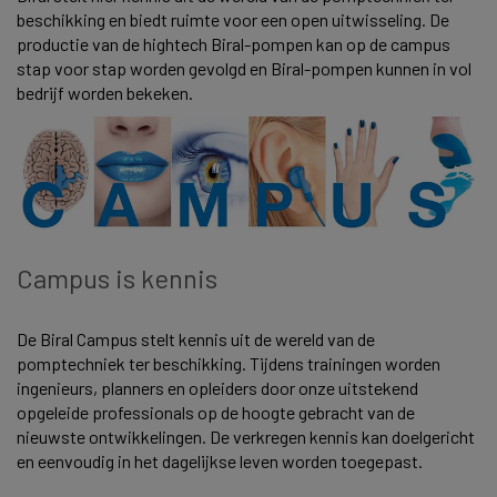
beschikking en biedt ruimte voor een open uitwisseling. De
productie van de hightech Biral-pompen kan op de campus
stap voor stap worden gevolgd en Biral-pompen kunnen in vol
bedrijf worden bekeken.
Campus is kennis
De Biral Campus stelt kennis uit de wereld van de
pomptechniek ter beschikking. Tijdens trainingen worden
ingenieurs, planners en opleiders door onze uitstekend
opgeleide professionals op de hoogte gebracht van de
nieuwste ontwikkelingen. De verkregen kennis kan doelgericht
en eenvoudig in het dagelijkse leven worden toegepast.