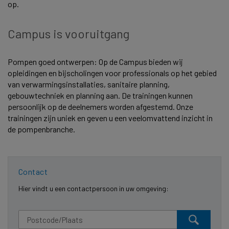
op.
Campus is vooruitgang
Pompen goed ontwerpen: Op de Campus bieden wij
opleidingen en bijscholingen voor professionals op het gebied
van verwarmingsinstallaties, sanitaire planning,
gebouwtechniek en planning aan. De trainingen kunnen
persoonlijk op de deelnemers worden afgestemd. Onze
trainingen zijn uniek en geven u een veelomvattend inzicht in
de pompenbranche.
Contact
Hier vindt u een contactpersoon in uw omgeving: