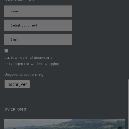
Ja, ik wil de Biral nieuwsbrief
ontvangen tot wederopzegging.
Gegevensbescherming
inschrijven
OVER ONS