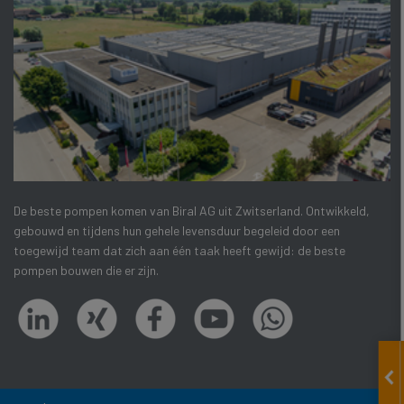
De beste pompen komen van Biral AG uit Zwitserland. Ontwikkeld,
gebouwd en tijdens hun gehele levensduur begeleid door een
toegewijd team dat zich aan één taak heeft gewijd: de beste
pompen bouwen die er zijn.