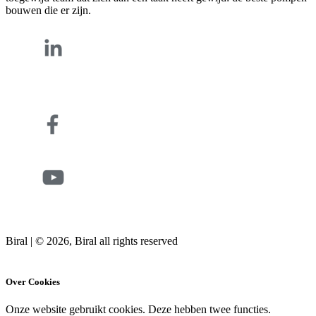
bouwen die er zijn.
Biral | © 2026, Biral all rights reserved
Cookies
Over Cookies
Onze website gebruikt cookies. Deze hebben twee functies.