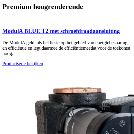
Premium hoogrenderende
ModulA BLUE T2 met schroefdraadaansluiting
De ModulA geldt als het beste op het gebied van energiebesparing
en efficiëntie en legt daarmee de efficiëntiemeetlat voor de toekomst
hoog.
Productserie bekijken