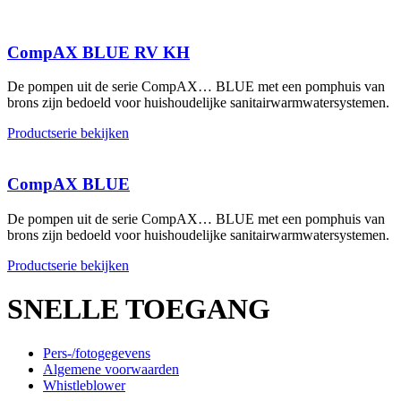
CompAX BLUE RV KH
De pompen uit de serie CompAX… BLUE met een pomphuis van
brons zijn bedoeld voor huishoudelijke sanitairwarmwatersystemen.
Productserie bekijken
CompAX BLUE
De pompen uit de serie CompAX… BLUE met een pomphuis van
brons zijn bedoeld voor huishoudelijke sanitairwarmwatersystemen.
Productserie bekijken
SNELLE TOEGANG
Pers-/fotogegevens
Algemene voorwaarden
Whistleblower