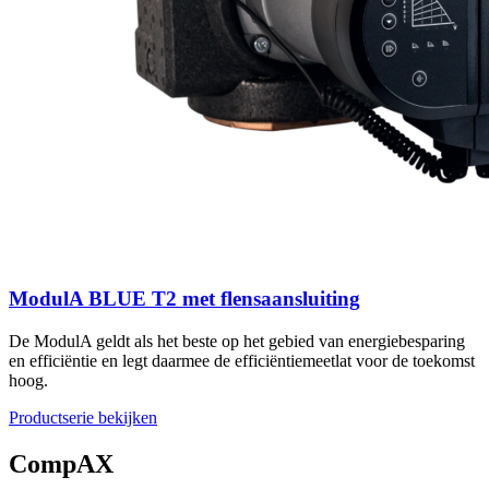
ModulA BLUE T2 met flensaansluiting
De ModulA geldt als het beste op het gebied van energiebesparing
en efficiëntie en legt daarmee de efficiëntiemeetlat voor de toekomst
hoog.
Productserie bekijken
CompAX