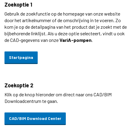
Zoekoptie 1
Gebruik de zoekfunctie op de homepage van onze website
door het artikelnummer of de omschrijving in te voeren. Zo
kom je op de detailpagina van het product dat je zoekt met de
bijbehorende linklijst. Als u deze optie selecteert, vindt u ook
de CAD-gegevens van onze
VariA-pompen
.
Startpagina
Zoekoptie 2
Klik op de knop hieronder om direct naar ons CAD/BIM
Downloadcentrum te gaan.
CAD/BIM Download Center