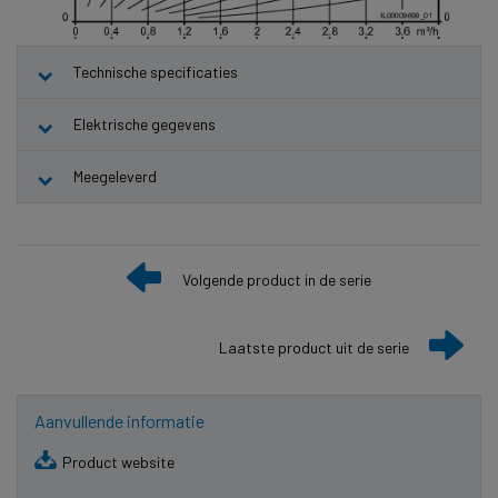
Technische specificaties
Elektrische gegevens
Meegeleverd
Volgende product in de serie
Laatste product uit de serie
Aanvullende informatie
Product website