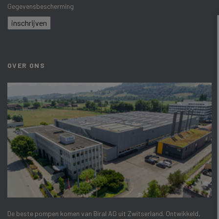
Gegevensbescherming
inschrijven
OVER ONS
De beste pompen komen van Biral AG uit Zwitserland. Ontwikkeld,