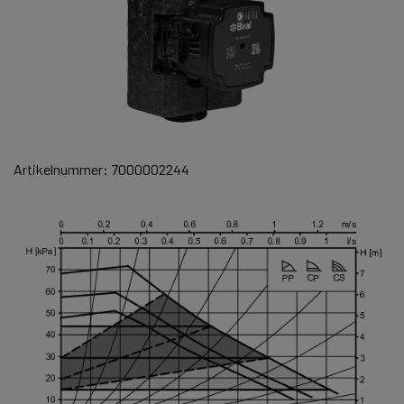
Artikelnummer: 7000002244