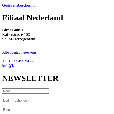
Gegevensbescherming
Filiaal Nederland
Biral GmbH
Kaiserstrasse 100
52134 Herzogenrath
Alle contactgegevens
T +31 33 455 94 44
info@biral.nl
NEWSLETTER