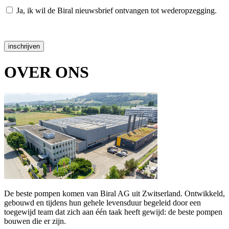
Ja, ik wil de Biral nieuwsbrief ontvangen tot wederopzegging.
Gegevensbescherming
inschrijven
OVER ONS
De beste pompen komen van Biral AG uit Zwitserland. Ontwikkeld,
gebouwd en tijdens hun gehele levensduur begeleid door een
toegewijd team dat zich aan één taak heeft gewijd: de beste pompen
bouwen die er zijn.