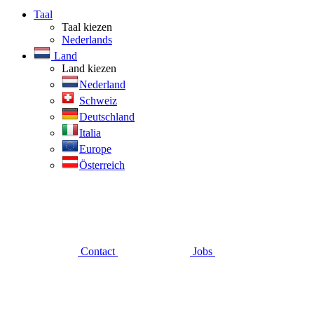
Taal
Taal kiezen
Nederlands
Land
Land kiezen
Nederland
Schweiz
Deutschland
Italia
Europe
Österreich
Contact
Jobs