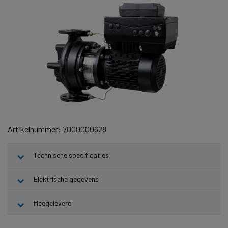
Artikelnummer: 7000000628
Technische specificaties
Elektrische gegevens
Meegeleverd