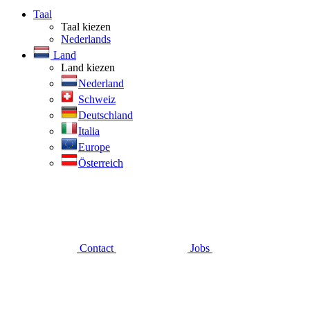
Taal
Taal kiezen
Nederlands
Land
Land kiezen
Nederland
Schweiz
Deutschland
Italia
Europe
Österreich
Contact
Jobs