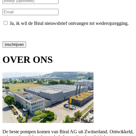
Ja, ik wil de Biral nieuwsbrief ontvangen tot wederopzegging.
Gegevensbescherming
inschrijven
OVER ONS
De beste pompen komen van Biral AG uit Zwitserland. Ontwikkeld,